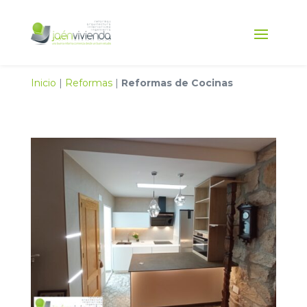
Inicio
|
Reformas
|
Reformas de Cocinas