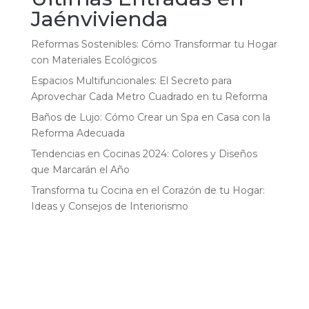
Jaénvivienda
Reformas Sostenibles: Cómo Transformar tu Hogar
con Materiales Ecológicos
Espacios Multifuncionales: El Secreto para
Aprovechar Cada Metro Cuadrado en tu Reforma
Baños de Lujo: Cómo Crear un Spa en Casa con la
Reforma Adecuada
Tendencias en Cocinas 2024: Colores y Diseños
que Marcarán el Año
Transforma tu Cocina en el Corazón de tu Hogar:
Ideas y Consejos de Interiorismo