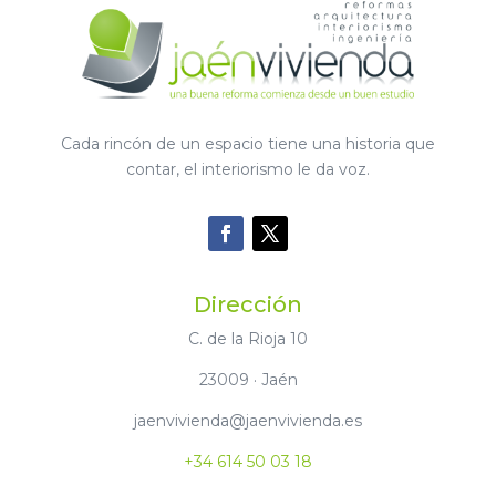
Cada rincón de un espacio tiene una historia que
contar, el interiorismo le da voz.
Dirección
C. de la Rioja 10
23009 · Jaén
jaenvivienda@jaenvivienda.es
+34 614 50 03 18