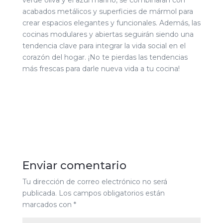
acabados metálicos y superficies de mármol para
crear espacios elegantes y funcionales. Además, las
cocinas modulares y abiertas seguirán siendo una
tendencia clave para integrar la vida social en el
corazón del hogar. ¡No te pierdas las tendencias
más frescas para darle nueva vida a tu cocina!
Enviar comentario
Tu dirección de correo electrónico no será
publicada.
Los campos obligatorios están
marcados con
*