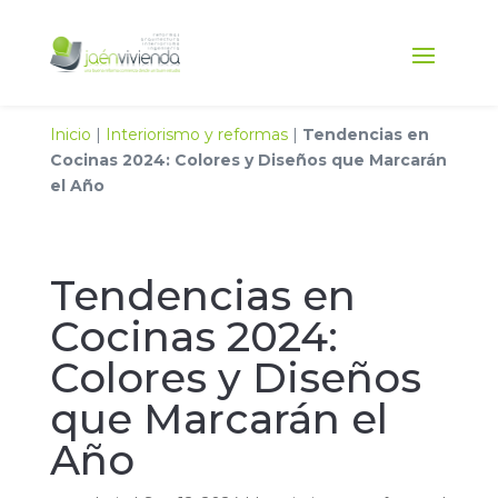
Inicio
|
Interiorismo y reformas
|
Tendencias en
Cocinas 2024: Colores y Diseños que Marcarán
el Año
Tendencias en
Cocinas 2024:
Colores y Diseños
que Marcarán el
Año