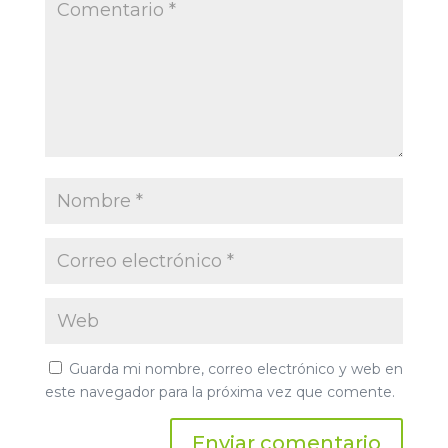
Guarda mi nombre, correo electrónico y web en
este navegador para la próxima vez que comente.