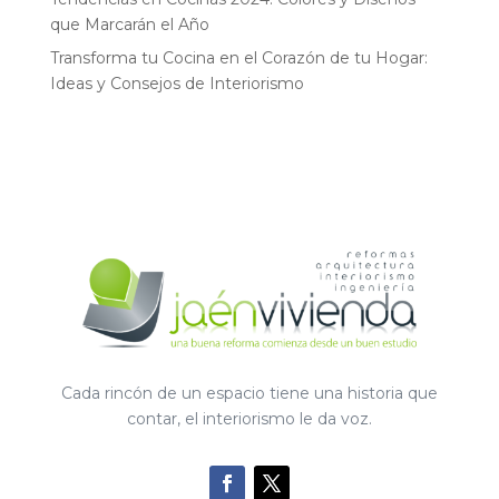
que Marcarán el Año
Transforma tu Cocina en el Corazón de tu Hogar:
Ideas y Consejos de Interiorismo
Cada rincón de un espacio tiene una historia que
contar, el interiorismo le da voz.